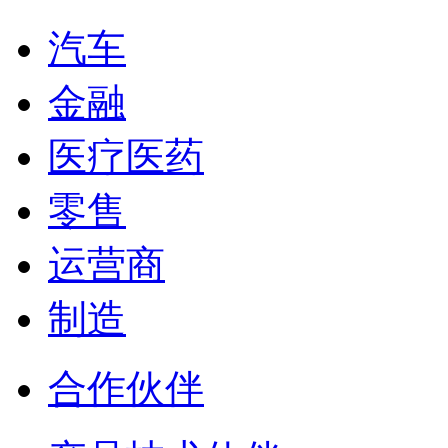
汽车
金融
医疗医药
零售
运营商
制造
合作伙伴