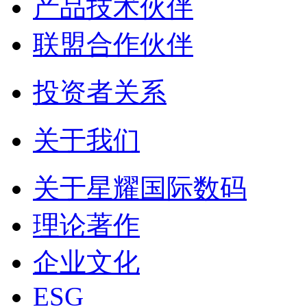
产品技术伙伴
联盟合作伙伴
投资者关系
关于我们
关于星耀国际数码
理论著作
企业文化
ESG