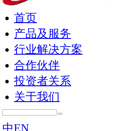
首页
产品及服务
行业解决方案
合作伙伴
投资者关系
关于我们
中
EN