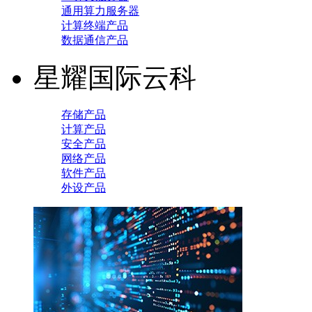
通用算力服务器
计算终端产品
数据通信产品
星耀国际云科
存储产品
计算产品
安全产品
网络产品
软件产品
外设产品