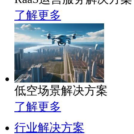
了解更多
低空场景解决方案
了解更多
行业解决方案