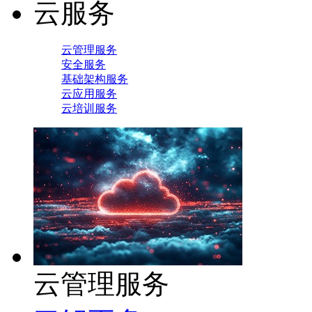
云服务
云管理服务
安全服务
基础架构服务
云应用服务
云培训服务
云管理服务