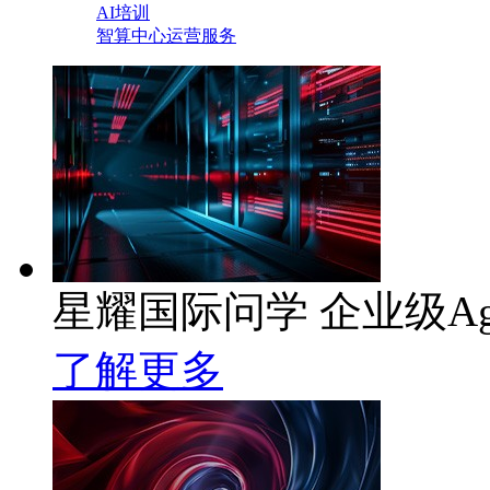
AI培训
智算中心运营服务
星耀国际问学 企业级Ag
了解更多