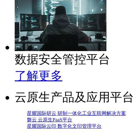
数据安全管控平台
了解更多
云原生产品及应用平台
星耀国际研云 研制一体化工业互联网解决方案
磐云 云原生PaaS平台
星耀国际云印 数字化文印管理平台