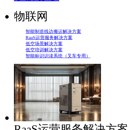
物联网
智能制造线边搬运解决方案
RaaS运营服务解决方案
低空场景解决方案
低空培训解决方案
智能标识识读系统（叉车专用）
RaaS运营服务解决方案