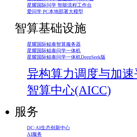
星耀国际问学 智能流程工作台
爱问学 PC本地部署大模型
智算基础设施
星耀国际鲲泰智算服务器
星耀国际鲲泰问学一体机
星耀国际鲲泰问学一体机DeepSeek版
异构算力调度与加速
智算中心(AICC)
服务
DC·AI生态创新中心
AI服务