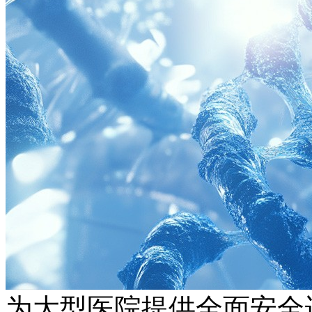
为大型医院提供全面安全