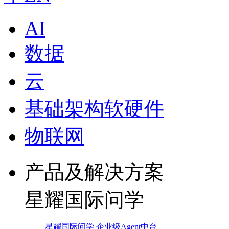
AI
数据
云
基础架构软硬件
物联网
产品及解决方案
星耀国际问学
星耀国际问学 企业级Agent中台