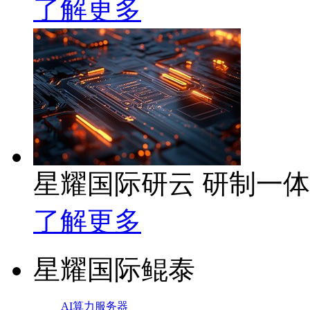
了解更多
星耀国际研云 研制一
了解更多
星耀国际鲲泰
AI算力服务器