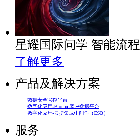
星耀国际问学 智能流
了解更多
产品及解决方案
数据安全管控平台
数字化应用-Bluenic客户数据平台
数字化应用-云捷集成中间件（ESB）
服务