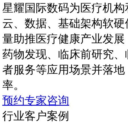
星耀国际数码为医疗机构
云、数据、基础架构
量助推医疗健康产业发展；同
药物发现、临床前研究
者服务等应用场景并落地
率。
预约专家咨询
行业客户案例