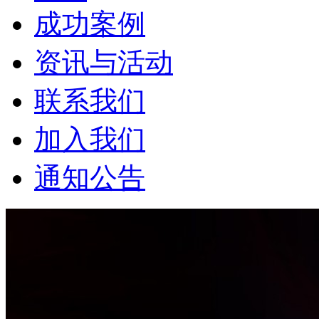
成功案例
资讯与活动
联系我们
加入我们
通知公告