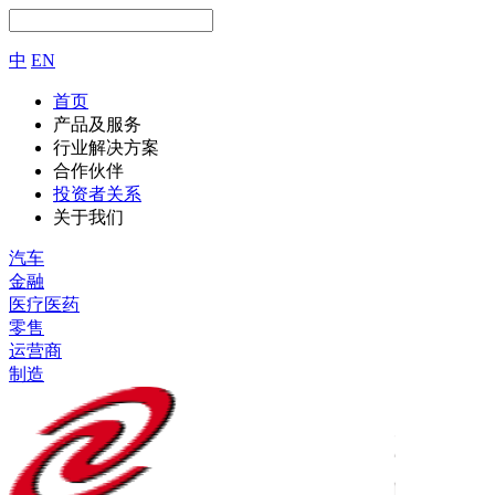
中
EN
首页
产品及服务
行业解决方案
合作伙伴
投资者关系
关于我们
汽车
金融
医疗医药
零售
运营商
制造