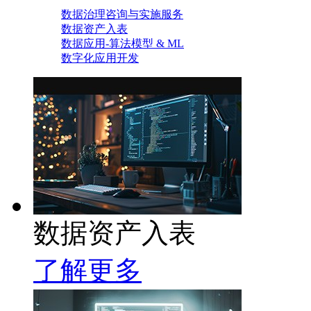
数据治理咨询与实施服务
数据资产入表
数据应用-算法模型 & ML
数字化应用开发
数据资产入表
了解更多