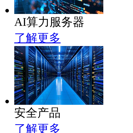
AI算力服务器
了解更多
安全产品
了解更多